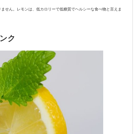
りません。レモンは、低カロリーで低糖質でヘルシーな食べ物と言えま
ンク