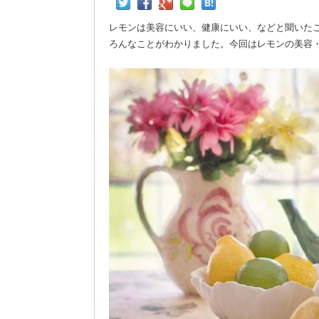
レモンは美容にいい、健康にいい、などと聞いた
ろんなことがわかりました。今回はレモンの美容