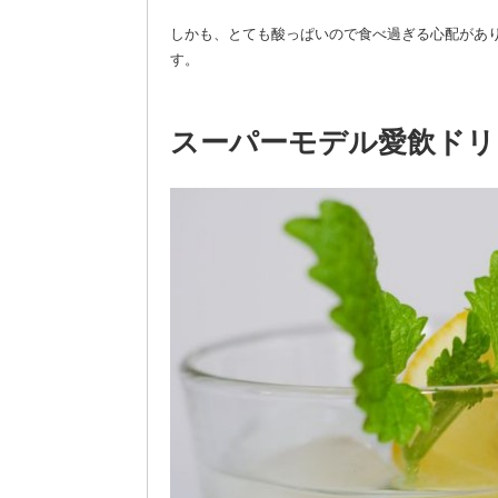
しかも、とても酸っぱいので食べ過ぎる心配があ
す。
スーパーモデル愛飲ドリ