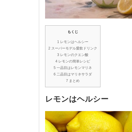
もくじ
1 レモンはヘルシー
2 スーパーモデル愛飲ドリンク
3 レモンのクエン酸
4 レモンの簡単レシピ
5 一品目はレモンマリネ
6 二品目はマリネサラダ
7 まとめ
レモンはヘルシー