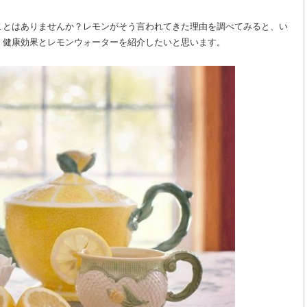
ことはありませんか？レモンがそう言われてきた理由を調べてみると、い
・健康効果とレモンウォーターを紹介したいと思います。