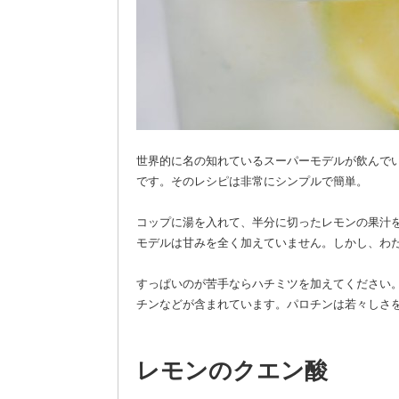
世界的に名の知れているスーパーモデルが飲んで
です。そのレシピは非常にシンプルで簡単。
コップに湯を入れて、半分に切ったレモンの果汁
モデルは甘みを全く加えていません。しかし、わ
すっぱいのが苦手ならハチミツを加えてください
チンなどが含まれています。パロチンは若々しさ
レモンのクエン酸