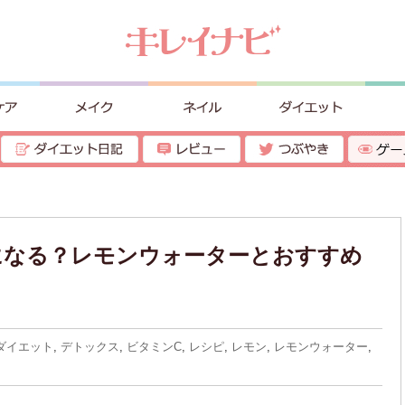
になる？レモンウォーターとおすすめ
ダイエット
,
デトックス
,
ビタミンC
,
レシピ
,
レモン
,
レモンウォーター
,