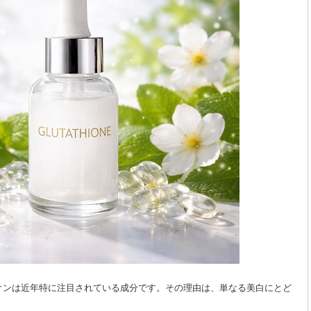
オンは近年特に注目されている成分です。その理由は、単なる美白にとど