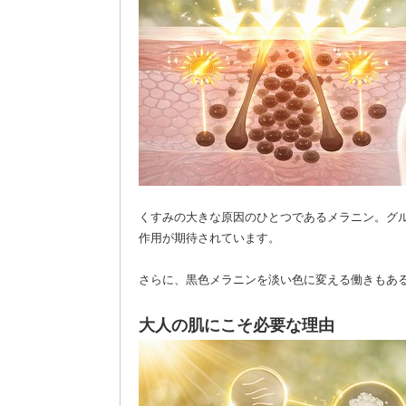
くすみの大きな原因のひとつであるメラニン。グ
作用が期待されています。
さらに、黒色メラニンを淡い色に変える働きもあ
大人の肌にこそ必要な理由