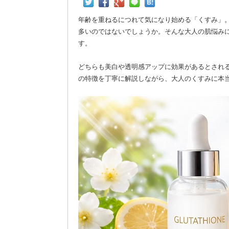
年齢を重ねるにつれて気になり始める「くすみ」
多いのではないでしょうか。そんな大人の肌悩み
す。
どちらも美白や透明感アップに効果があるとされ
の特徴を丁寧に解説しながら、大人のくすみに本