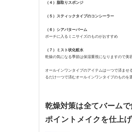
（４）脂取りスポンジ
（５）スティックタイプのコンシーラー
（６）シアバターバーム
ポーチに入るミニサイズのものがおすすめ
（７）ミスト状化粧水
乾燥の気になる季節は保湿重視になりますので美
オールインワンタイプのアイテムは一つで済ませ
るだけ一つで済むオールインワンタイプのものを
乾燥対策は全てバームで
ポイントメイクを仕上