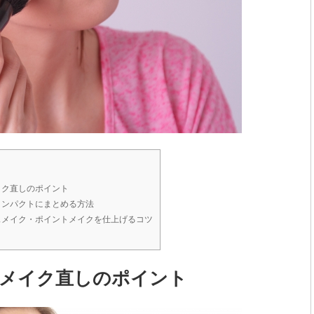
イク直しのポイント
コンパクトにまとめる方法
スメイク・ポイントメイクを仕上げるコツ
メイク直しのポイント