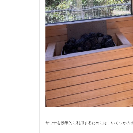
サウナを効果的に利用するためには、いくつかの