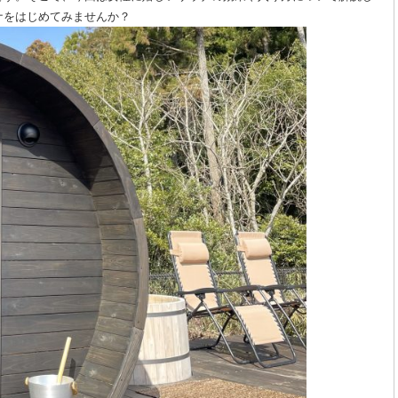
ナをはじめてみませんか？