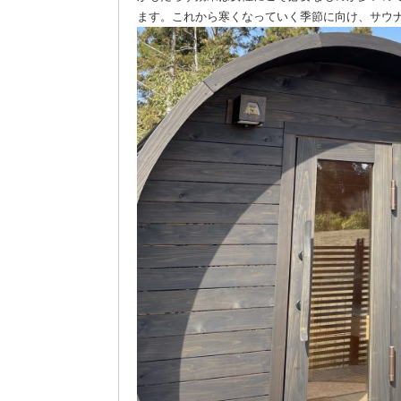
ます。これから寒くなっていく季節に向け、サウ