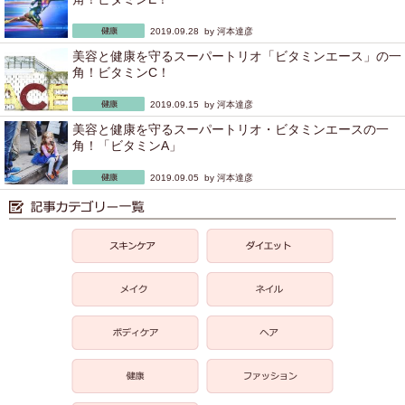
2019.09.28 by
河本達彦
美容と健康を守るスーパートリオ「ビタミンエース」の一
角！ビタミンC！
2019.09.15 by
河本達彦
美容と健康を守るスーパートリオ・ビタミンエースの一
角！「ビタミンA」
2019.09.05 by
河本達彦