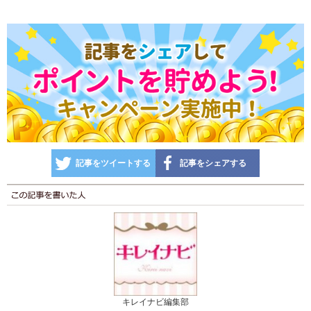
記事をツイートする
記事をシェアする
キレイナビ編集部