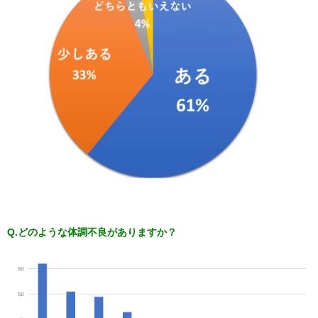
Q.どのような体調不良がありますか？