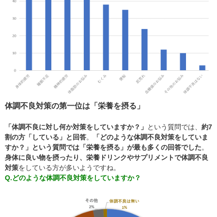
体調不良対策の第一位は「栄養を摂る」
「体調不良に対し何か対策をしていますか？」
という質問では、
約7
割の方「している」と回答
。
「どのような体調不良対策をしていま
すか？」という質問では「栄養を摂る」が最も多くの回答でした
。
身体に良い物を摂ったり、栄養ドリンクやサプリメントで体調不良
対策
をしている方が多いようですね。
Q.どのような体調不良対策をしていますか？