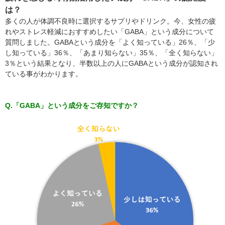
は？
多くの人が体調不良時に選択するサプリやドリンク。今、女性の疲
れやストレス軽減におすすめしたい「GABA」という成分について
質問しました。GABAという成分を「よく知っている」26％、「少
し知っている」36％、「あまり知らない」35％、「全く知らない」
3％という結果となり、半数以上の人にGABAという成分が認知され
ている事がわかります。
Q.「GABA」という成分をご存知ですか？