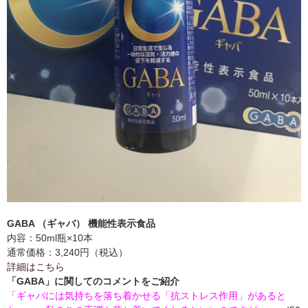
GABA （ギャバ） 機能性表示食品
内容：50ml瓶×10本
通常価格：3,240円（税込）
詳細はこちら
「GABA」に関してのコメントをご紹介
「ギャバには気持ちを落ち着かせる「抗ストレス作用」があると