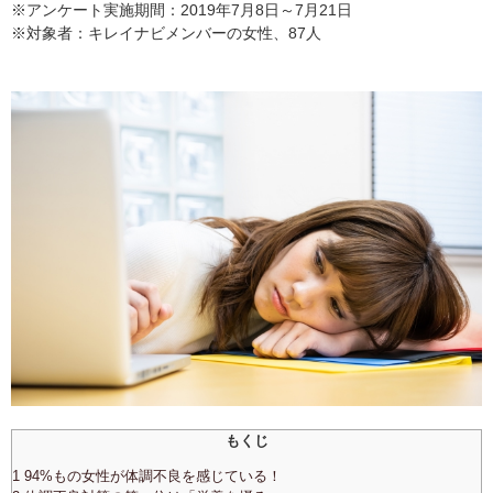
※アンケート実施期間：2019年7月8日～7月21日
※対象者：キレイナビメンバーの女性、87人
もくじ
1 94%もの女性が体調不良を感じている！