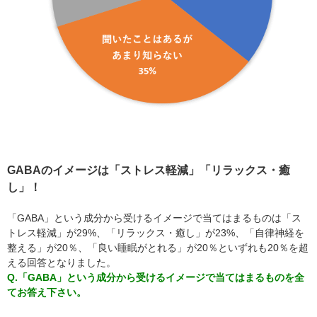
GABAのイメージは「ストレス軽減」「リラックス・癒
し」！
「GABA」という成分から受けるイメージで当てはまるものは「ス
トレス軽減」が29%、「リラックス・癒し」が23%、「自律神経を
整える」が20％、「良い睡眠がとれる」が20％といずれも20％を超
える回答となりました。
Q.「GABA」という成分から受けるイメージで当てはまるものを全
てお答え下さい。