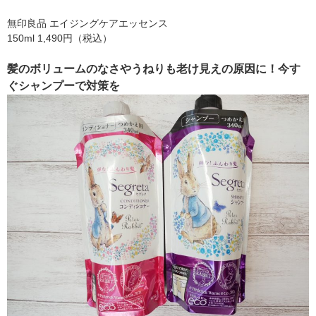
無印良品 エイジングケアエッセンス
150ml 1,490円（税込）
髪のボリュームのなさやうねりも老け見えの原因に！今す
ぐシャンプーで対策を