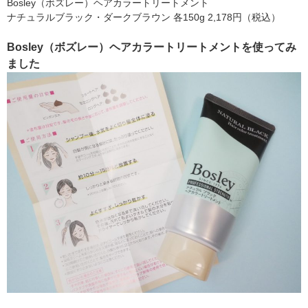
Bosley（ボズレー）ヘアカラートリートメント
ナチュラルブラック・ダークブラウン 各150g 2,178円（税込）
Bosley（ボズレー）ヘアカラートリートメントを使ってみ
ました