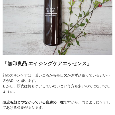
「無印良品 エイジングケアエッセンス」
顔のスキンケアは、若いころから毎日欠かさず頑張っているという
方が多いと思います。
しかし、頭皮は何もケアしていないという方も多いのではないでし
ょうか。
頭皮も顔とつながっている皮膚の一種
ですから、同じようにケアし
てあげる必要があります。