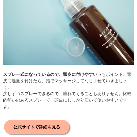
スプレー式になっているので、頭皮に付けやすい
点もポイント。頭
皮に適量を付けたら、指でマッサージしてなじませていきましょ
う。
少しずつスプレーできるので、垂れてくることもありません。比較
的勢いのあるスプレーで、頭皮にしっかり届いて使いやすいです
よ。
公式サイトで詳細を見る