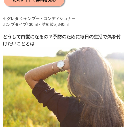
セグレタ シャンプー・コンディショナー
ポンプタイプ430ml・詰め替え340ml
どうして白髪になるの？予防のために毎日の生活で気を付
けたいこととは