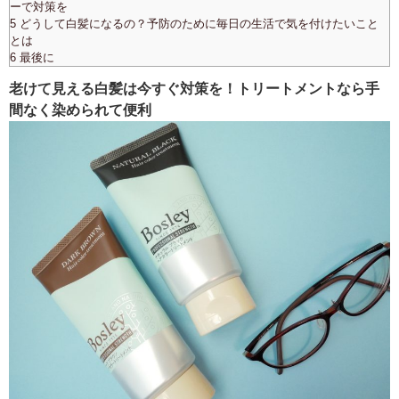
ーで対策を
5 どうして白髪になるの？予防のために毎日の生活で気を付けたいこと
とは
6 最後に
老けて見える白髪は今すぐ対策を！トリートメントなら手
間なく染められて便利