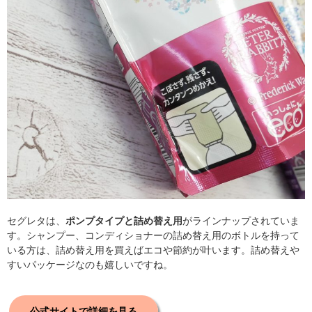
セグレタは、
ポンプタイプと詰め替え用
がラインナップされていま
す。シャンプー、コンディショナーの詰め替え用のボトルを持って
いる方は、詰め替え用を買えばエコや節約が叶います。詰め替えや
すいパッケージなのも嬉しいですね。
公式サイトで詳細を見る