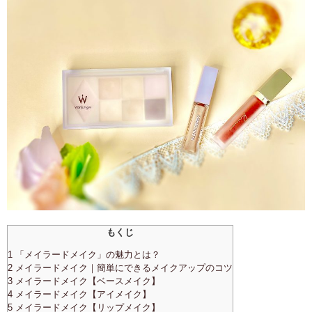
もくじ
1 「メイラードメイク」の魅力とは？
2 メイラードメイク｜簡単にできるメイクアップのコツ
3 メイラードメイク【ベースメイク】
4 メイラードメイク【アイメイク】
5 メイラードメイク【リップメイク】