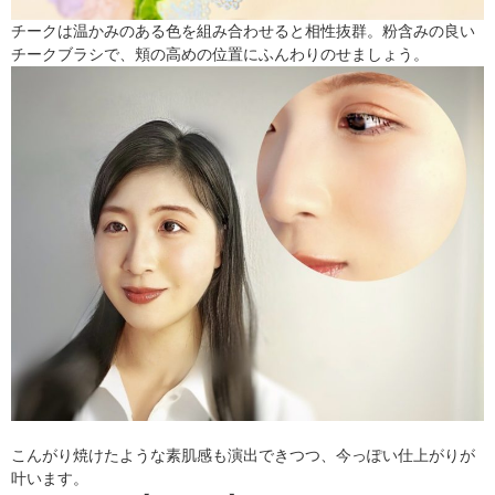
チークは温かみのある色を組み合わせると相性抜群。粉含みの良い
チークブラシで、頬の高めの位置にふんわりのせましょう。
こんがり焼けたような素肌感も演出できつつ、今っぽい仕上がりが
叶います。