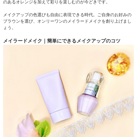
のあるオレンジを加えて彩りを楽しむのが今どきです。
メイクアップの色選びも自由に表現できる時代。ご自身のお好みの
ブラウンを選び、オンリーワンのメイラードメイクを創り上げまし
ょう。
メイラードメイク｜簡単にできるメイクアップのコツ