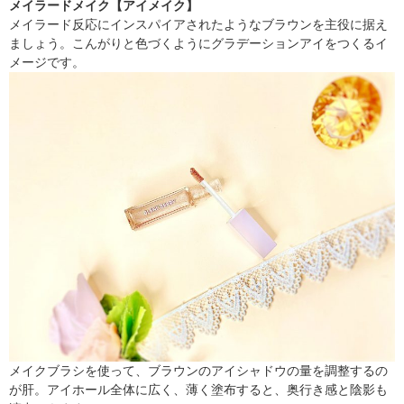
メイラードメイク【アイメイク】
メイラード反応にインスパイアされたようなブラウンを主役に据え
ましょう。こんがりと色づくようにグラデーションアイをつくるイ
メージです。
メイクブラシを使って、ブラウンのアイシャドウの量を調整するの
が肝。アイホール全体に広く、薄く塗布すると、奥行き感と陰影も