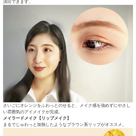
演出できます。
さいごにオレンジをふわっとのせると、メイク感を強めずにやさし
い雰囲気のアイメイクが完成。
メイラードメイク【リップメイク】
まるでじゅわっと加熱したようなブラウン系リップがオススメ。