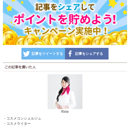
記事をツイートする
記事をシェアする
Ririe
・コスメコンシェルジュ
・コスメライター