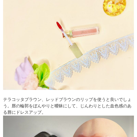
テラコッタブラウン、レッドブラウンのリップを使うと良いでしょ
う。唇の輪郭をぼんやりと曖昧にして、じんわりとした血色感のあ
る唇にドレスアップ。