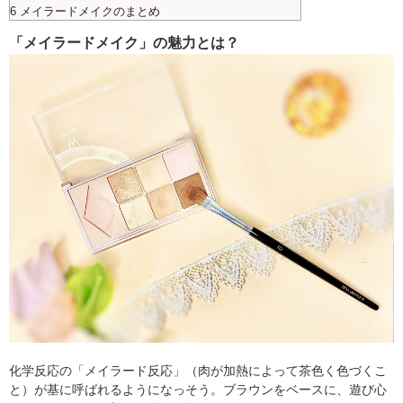
6 メイラードメイクのまとめ
「メイラードメイク」の魅力とは？
化学反応の「メイラード反応」（肉が加熱によって茶色く色づくこ
と）が基に呼ばれるようになっそう。ブラウンをベースに、遊び心