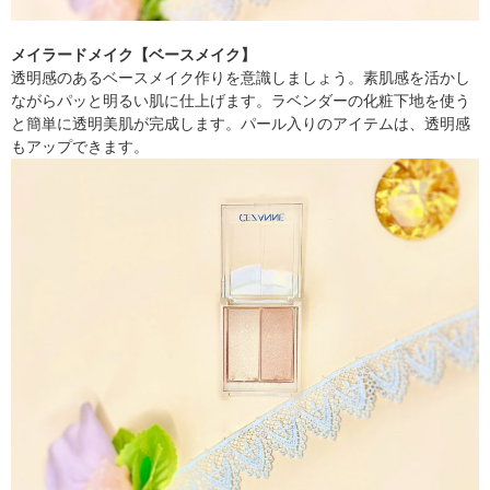
メイラードメイク【ベースメイク】
透明感のあるベースメイク作りを意識しましょう。素肌感を活かし
ながらパッと明るい肌に仕上げます。ラベンダーの化粧下地を使う
と簡単に透明美肌が完成します。パール入りのアイテムは、透明感
もアップできます。