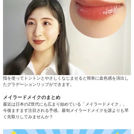
指を使ってトントンとやさしくなじませると簡単に血色感を演出し
たグラデーションリップができます。
メイラードメイクのまとめ
最近は日本のZ世代にも広まり始めている「メイラードメイク」。
今後ますます注目される予感。最旬メイラードメイクを誰よりも早
く先取りしてみませんか？