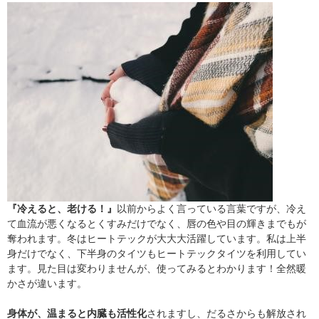
『冷えると、老ける！』
以前からよく言っている言葉ですが、冷え
て血流が悪くなるとくすみだけでなく、唇の色や目の輝きまでもが
奪われます。冬はヒートテックが大大大活躍しています。私は上半
身だけでなく、下半身のタイツもヒートテックタイツを利用してい
ます。見た目は変わりませんが、使ってみるとわかります！全然暖
かさが違います。
身体が、温まると内臓も活性化
されますし、だるさからも解放され