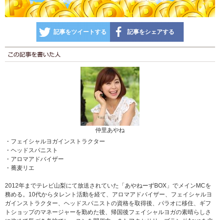
記事をツイートする
記事をシェアする
仲里あやね
・フェイシャルヨガインストラクター
・ヘッドスパニスト
・アロマアドバイザー
・蕎麦リエ
2012年までテレビ山梨にて放送されていた「あやねーずBOX」でメインMCを
務める。10代からタレント活動を経て、アロマアドバイザー、フェイシャルヨ
ガインストラクター、ヘッドスパニストの資格を取得後、パラオに移住、ギフ
トショップのマネージャーを勤めた後、帰国後フェイシャルヨガの素晴らしさ