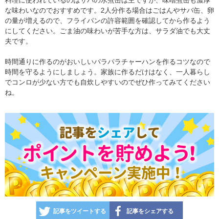
な味わいなのでおすすめです。2人分作る場合はごはんやサバ缶、卵
の量が増えるので、フライパンの許容範囲を確認してから作るよう
にしてください。ごま油の味わいが苦手な方は、サラダ油でも大丈
夫です。
時間通りに作るのがおいしいパラパラチャーハンを作るコツなので
時間を守るようにしましょう。家族に作るだけはなく、一人暮らし
でコンロが少ない方でも自炊しやすいのでぜひ作ってみてください
ね。
記事をツイートする
記事をシェアする