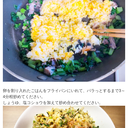
卵を割り入れたごはんをフライパンにいれて、パラっとするまで3～
4分程炒めてください。
しょうゆ、塩コショウを加えて炒め合わせてください。