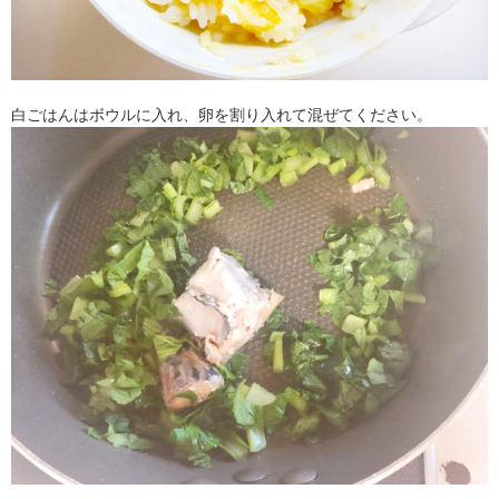
白ごはんはボウルに入れ、卵を割り入れて混ぜてください。