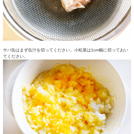
サバ缶はまず缶汁を切ってください。小松菜は1cm幅に切っておい
てください。