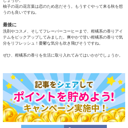
しょうか。
柚子の花の花言葉は恋のため息だそう。もうすぐやって来る秋を想
うのも良いですね。
最後に
洗剤やコスメ、そしてフレーバーコーヒーまで、柑橘系の香りアイ
テムをピックアップしてみました。爽やかで甘い柑橘系の香りで気
分をリフレッシュ！憂鬱な気分も吹き飛びそうですね。
ぜひ、柑橘系の香りを生活に取り入れてみてはいかがでしょうか。