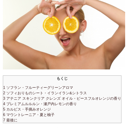
もくじ
1 ソフラン・フルーティーグリーンアロマ
2 ソフィおりものシート・イランイラン&シトラス
3 アテニア スキンクリア クレンズ オイル・ピースフルオレンジの香り
4 プレミアムルルルン・瀬戸内レモンの香り
5 カルピス・手摘みオレンジ
6 マウントレーニア・夏と柚子
7 最後に