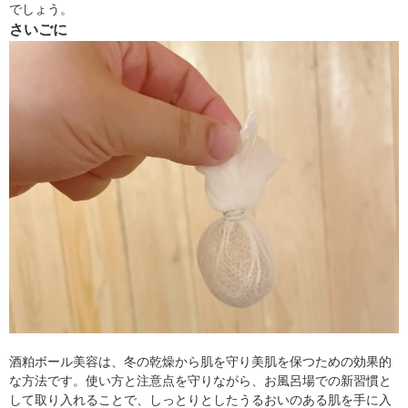
でしょう。
さいごに
酒粕ボール美容は、冬の乾燥から肌を守り美肌を保つための効果的
な方法です。使い方と注意点を守りながら、お風呂場での新習慣と
して取り入れることで、しっとりとしたうるおいのある肌を手に入