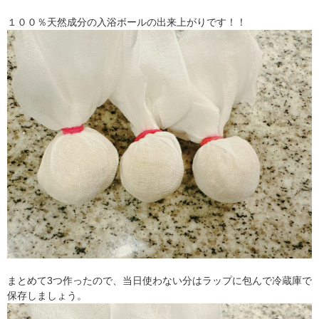
１００％天然成分の入浴ボールの出来上がりです！！
まとめて3つ作ったので、当日使わない分はラップに包んで冷蔵庫で
保存しましょう。