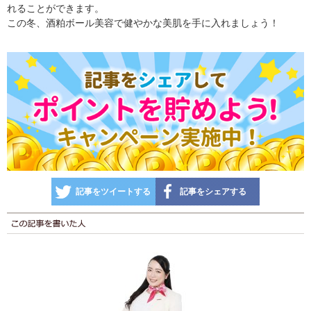
れることができます。
この冬、酒粕ボール美容で健やかな美肌を手に入れましょう！
記事をツイートする
記事をシェアする