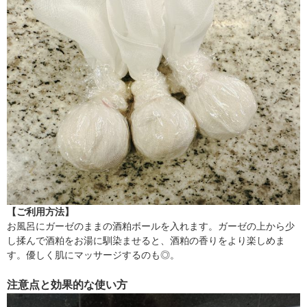
【ご利用方法】
お風呂にガーゼのままの酒粕ボールを入れます。ガーゼの上から少
し揉んで酒粕をお湯に馴染ませると、酒粕の香りをより楽しめま
す。優しく肌にマッサージするのも◎。
注意点と効果的な使い方