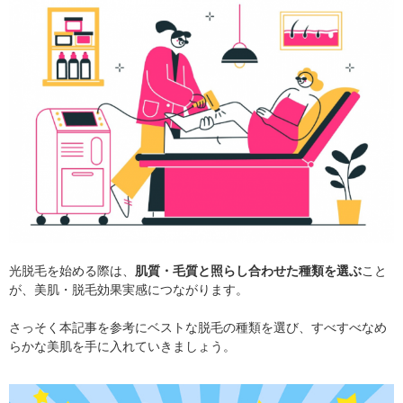
光脱毛を始める際は、
肌質・毛質と照らし合わせた種類を選ぶ
こと
が、美肌・脱毛効果実感につながります。
さっそく本記事を参考にベストな脱毛の種類を選び、すべすべなめ
らかな美肌を手に入れていきましょう。