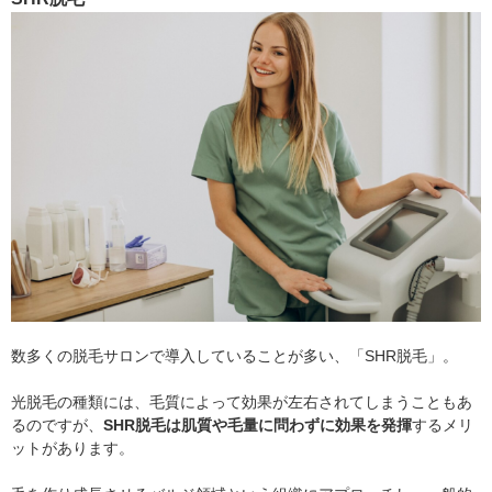
数多くの脱毛サロンで導入していることが多い、「SHR脱毛」。
光脱毛の種類には、毛質によって効果が左右されてしまうこともあ
るのですが、
SHR脱毛は肌質や毛量に問わずに効果を発揮
するメリ
ットがあります。