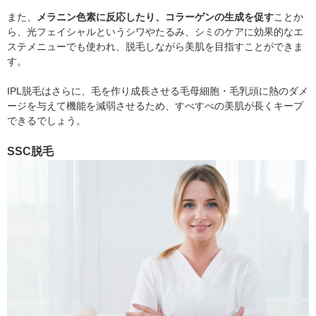
また、
メラニン色素に反応したり、コラーゲンの生成を促す
ことか
ら、光フェイシャルというシワやたるみ、シミのケアに効果的なエ
ステメニューでも使われ、脱毛しながら美肌を目指すことができま
す。
IPL脱毛はさらに、毛を作り成長させる毛母細胞・毛乳頭に熱のダメ
ージを与えて機能を減弱させるため、すべすべの美肌が長くキープ
できるでしょう。
SSC脱毛