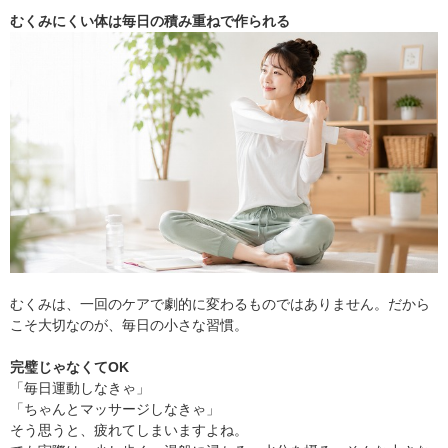
むくみにくい体は毎日の積み重ねで作られる
むくみは、一回のケアで劇的に変わるものではありません。だから
こそ大切なのが、毎日の小さな習慣。
完璧じゃなくてOK
「毎日運動しなきゃ」
「ちゃんとマッサージしなきゃ」
そう思うと、疲れてしまいますよね。