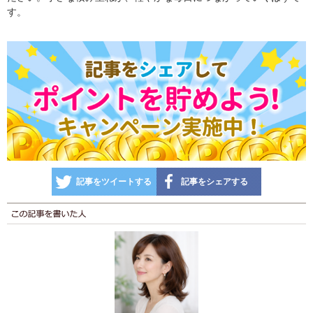
す。
記事をツイートする
記事をシェアする