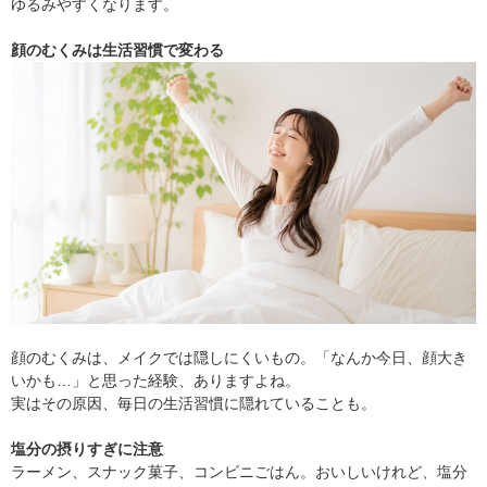
ゆるみやすくなります。
顔のむくみは生活習慣で変わる
顔のむくみは、メイクでは隠しにくいもの。「なんか今日、顔大き
いかも…」と思った経験、ありますよね。
実はその原因、毎日の生活習慣に隠れていることも。
塩分の摂りすぎに注意
ラーメン、スナック菓子、コンビニごはん。おいしいけれど、塩分