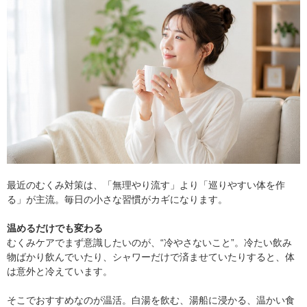
最近のむくみ対策は、「無理やり流す」より「巡りやすい体を作
る」が主流。毎日の小さな習慣がカギになります。
温めるだけでも変わる
むくみケアでまず意識したいのが、“冷やさないこと”。冷たい飲み
物ばかり飲んでいたり、シャワーだけで済ませていたりすると、体
は意外と冷えています。
そこでおすすめなのが温活。白湯を飲む、湯船に浸かる、温かい食