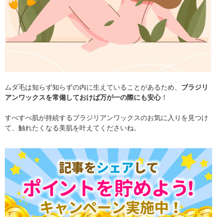
ムダ毛は知らず知らずの内に生えていることがあるため、
ブラジリ
アンワックスを常備しておけば万が一の際にも安心
！
すべすべ肌が持続するブラジリアンワックスのお気に入りを見つけ
て、触れたくなる美肌を叶えてくださいね。