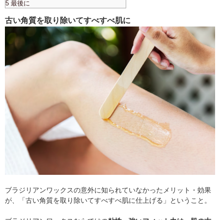
5 最後に
古い角質を取り除いてすべすべ肌に
ブラジリアンワックスの意外に知られていなかったメリット・効果
が、「古い角質を取り除いてすべすべ肌に仕上げる」ということ。