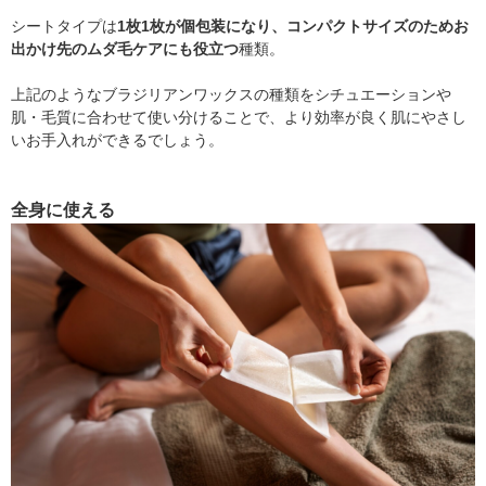
シートタイプは
1枚1枚が個包装になり、コンパクトサイズのためお
出かけ先のムダ毛ケアにも役立つ
種類。
上記のようなブラジリアンワックスの種類をシチュエーションや
肌・毛質に合わせて使い分けることで、より効率が良く肌にやさし
いお手入れができるでしょう。
全身に使える