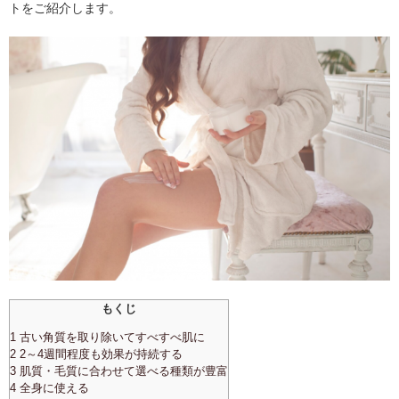
トをご紹介します。
もくじ
1 古い角質を取り除いてすべすべ肌に
2 2～4週間程度も効果が持続する
3 肌質・毛質に合わせて選べる種類が豊富
4 全身に使える