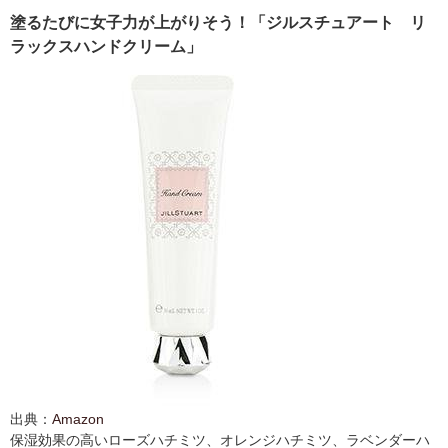
塗るたびに女子力が上がりそう！「ジルスチュアート リ
ラックスハンドクリーム」
出典：
Amazon
保湿効果の高いローズハチミツ、オレンジハチミツ、ラベンダーハ