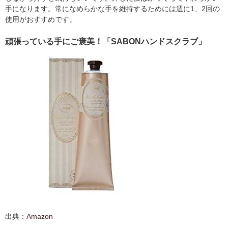
手になります。常になめらかな手を維持するためには週に1、2回の
使用がおすすめです。
頑張っている手にご褒美！「SABONハンドスクラブ」
出典：
Amazon