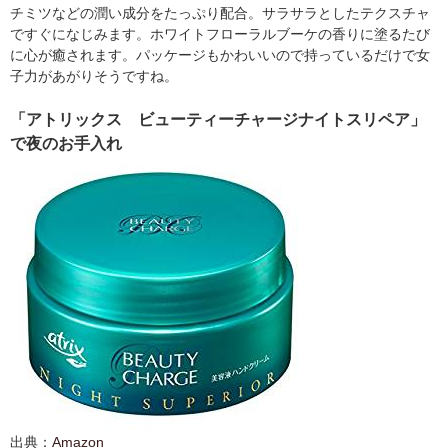
チミツなどの潤い成分をたっぷり配合。サラサラとしたテクスチャ
ですぐになじみます。ホワイトフローラルブーケの香りに塗るたび
に心が癒されます。パッケージもかわいいので持っているだけで女
子力があがりそうですね。
「アトリックス ビューティーチャージナイトスリペア」
で夜のお手入れ
出典：
Amazon