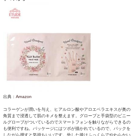
出典：
Amazon
コラーゲンが潤いを与え、ヒアルロン酸やアロエベラエキスが奥の
角質まで浸透して肌のキメを整えます。グローブと手袋型のビニー
ルグローブがついているのでスマートフォンを触りながらできるの
も便利ですね。パッケージにはツボが描かれているので、パックを
しながら押すと気持ちいいです。外した後はふっくらでやわらかい