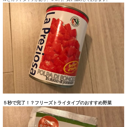
５秒で完了！？フリーズトライタイプのおすすめ野菜