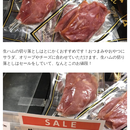
生ハムの切り落としはとにかくおすすめです！おつまみやおやつに
サラダ、オリーブやチーズに合わせていただけます。生ハムの切り
落としはセールをしていて、なんとこのお値段！