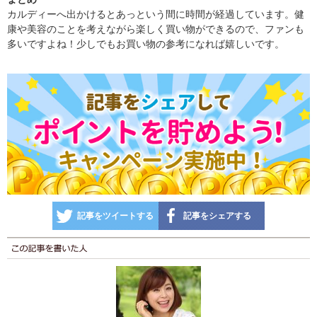
カルディーへ出かけるとあっという間に時間が経過しています。健
康や美容のことを考えながら楽しく買い物ができるので、ファンも
多いですよね！少しでもお買い物の参考になれば嬉しいです。
記事をツイートする
記事をシェアする