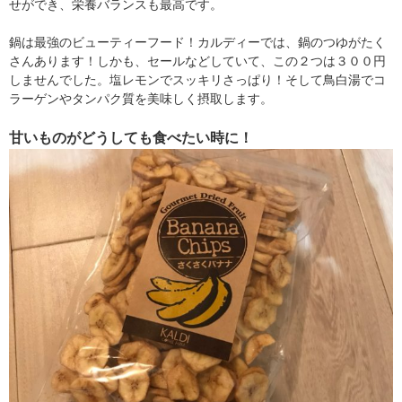
せができ、栄養バランスも最高です。
鍋は最強のビューティーフード！カルディーでは、鍋のつゆがたく
さんあります！しかも、セールなどしていて、この２つは３００円
しませんでした。塩レモンでスッキリさっぱり！そして鳥白湯でコ
ラーゲンやタンパク質を美味しく摂取します。
甘いものがどうしても食べたい時に！