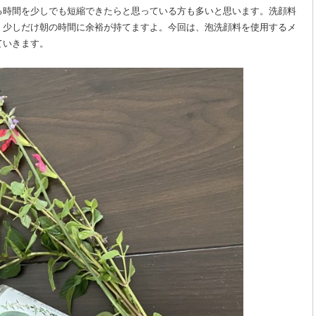
る時間を少しでも短縮できたらと思っている方も多いと思います。洗顔料
、少しだけ朝の時間に余裕が持てますよ。今回は、泡洗顔料を使用するメ
ていきます。