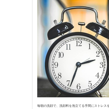
毎朝の洗顔で、洗顔料を泡立てる手間にストレス