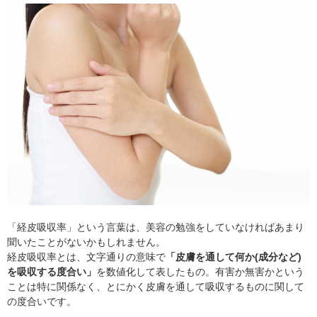
「経皮吸収率」という言葉は、美容の勉強をしていなければあまり
聞いたことがないかもしれません。
経皮吸収率とは、文字通りの意味で
「皮膚を通して何か(成分など)
を吸収する度合い」
を数値化して表したもの。有害か無害かという
ことは特に関係なく、とにかく皮膚を通して吸収するものに関して
の度合いです。