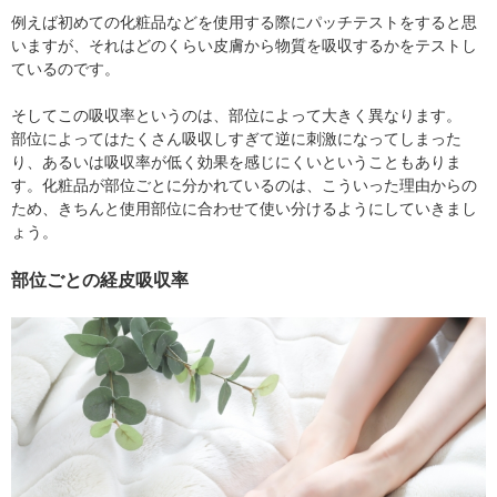
例えば初めての化粧品などを使用する際にパッチテストをすると思
いますが、それはどのくらい皮膚から物質を吸収するかをテストし
ているのです。
そしてこの吸収率というのは、部位によって大きく異なります。
部位によってはたくさん吸収しすぎて逆に刺激になってしまった
り、あるいは吸収率が低く効果を感じにくいということもありま
す。化粧品が部位ごとに分かれているのは、こういった理由からの
ため、きちんと使用部位に合わせて使い分けるようにしていきまし
ょう。
部位ごとの経皮吸収率