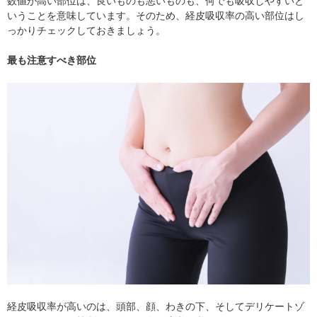
数値が高い部位は、良いものも悪いものも、何でも吸収しやすいと
いうことを意味しています。そのため、経皮吸収率の高い部位はし
っかりチェックしておきましょう。
最も注意すべき部位
経皮吸収率が高いのは、頭部、顔、わきの下、そしてデリケートゾ