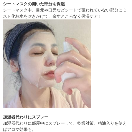
シートマスクの開いた部分を保湿
シートマスク中、目元や口元などシートで覆われていない部分にミ
スト化粧水を吹きかけて、余すところなく保湿ケア！
加湿器代わりにスプレー
加湿器代わりに部屋中にスプレーして、乾燥対策。精油入りを使え
ばアロマ効果も。