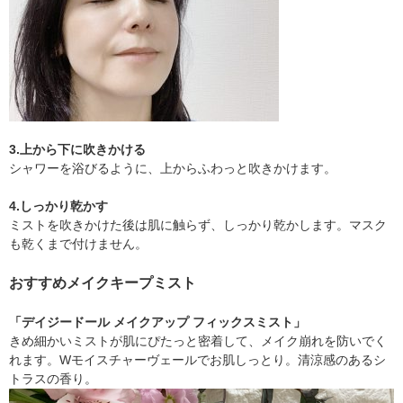
3.上から下に吹きかける
シャワーを浴びるように、上からふわっと吹きかけます。
4.しっかり乾かす
ミストを吹きかけた後は肌に触らず、しっかり乾かします。マスク
も乾くまで付けません。
おすすめメイクキープミスト
「デイジードール メイクアップ フィックスミスト」
きめ細かいミストが肌にぴたっと密着して、メイク崩れを防いでく
れます。Wモイスチャーヴェールでお肌しっとり。清涼感のあるシ
トラスの香り。