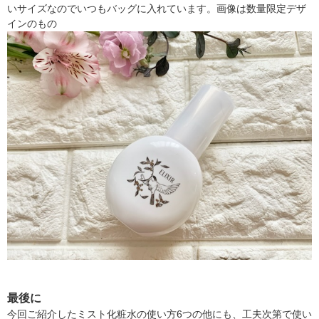
いサイズなのでいつもバッグに入れています。画像は数量限定デザ
インのもの
最後に
今回ご紹介したミスト化粧水の使い方6つの他にも、工夫次第で使い