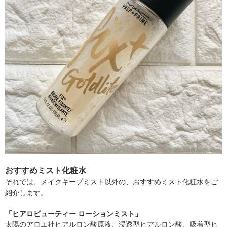
おすすめミスト化粧水
それでは、メイクキープミスト以外の、おすすめミスト化粧水をご
紹介します。
「ヒアロビューティー ローションミスト」
太陽のアロエ社ヒアルロン酸原液、浸透型ヒアルロン酸、吸着型ヒ