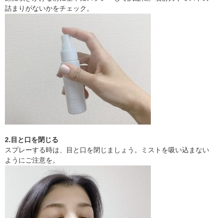
詰まりがないかをチェック。
2.目と口を閉じる
スプレーする時は、目と口を閉じましょう。ミストを吸い込まない
ようにご注意を。