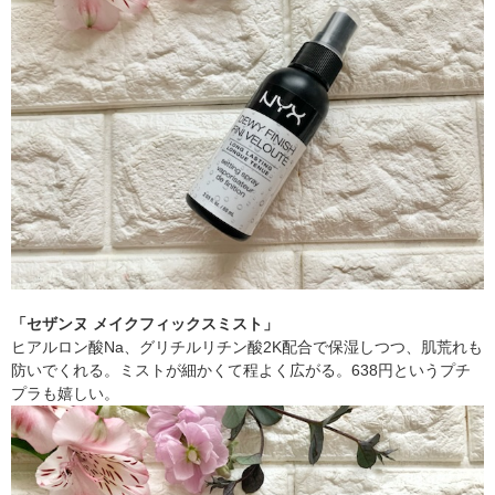
「セザンヌ メイクフィックスミスト」
ヒアルロン酸Na、グリチルリチン酸2K配合で保湿しつつ、肌荒れも
防いでくれる。ミストが細かくて程よく広がる。638円というプチ
プラも嬉しい。