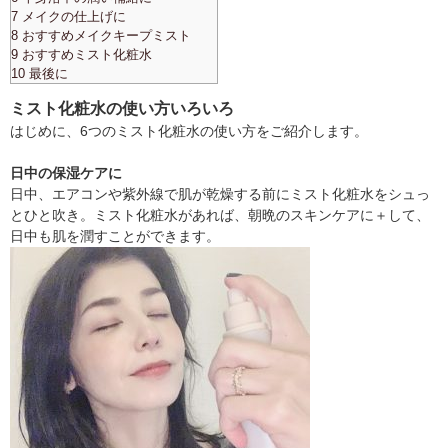
7 メイクの仕上げに
8 おすすめメイクキープミスト
9 おすすめミスト化粧水
10 最後に
ミスト化粧水の使い方いろいろ
はじめに、6つのミスト化粧水の使い方をご紹介します。
日中の保湿ケアに
日中、エアコンや紫外線で肌が乾燥する前にミスト化粧水をシュっ
とひと吹き。ミスト化粧水があれば、朝晩のスキンケアに＋して、
日中も肌を潤すことができます。