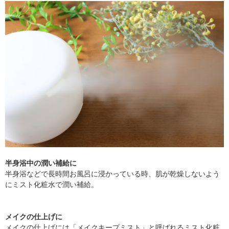
半身浴中の潤い補給に
半身浴などで長時間お風呂に浸かっている時、肌が乾燥しないよう
にミスト化粧水で潤い補給。
メイクの仕上げに
メイクの仕上げには「メイクキープミスト」と呼ばれるミスト化粧