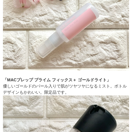
「MACプレップ プライム フィックス＋ ゴールドライト」
優しいゴールドのパール入りで肌がツヤツヤになるミスト。ボトル
デザインもかわいい。限定品です。