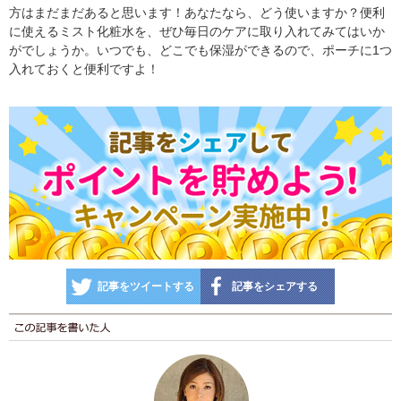
方はまだまだあると思います！あなたなら、どう使いますか？便利
に使えるミスト化粧水を、ぜひ毎日のケアに取り入れてみてはいか
がでしょうか。いつでも、どこでも保湿ができるので、ポーチに1つ
入れておくと便利ですよ！
記事をツイートする
記事をシェアする