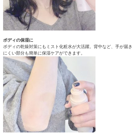
ボディの保湿に
ボディの乾燥対策にもミスト化粧水が大活躍。背中など、手が届き
にくい部分も簡単に保湿ケアができます。