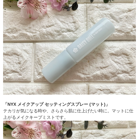
「NYX メイクアップ セッティングスプレー (マット)」
テカリが気になる時や、さらさら肌に仕上げたい時に。マットに仕
上がるメイクキープミストです。