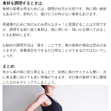
食材を調理するときは
食材の栄養を摂るためには、調理の仕方が大切です。熱に弱い食材
もあるので、炒めたり、揚げたりが向かない食材もあります。
美健康のために旬のものを摂らなきゃ！と意識することは大切です
が、調理する前に扱う食材は、熱に弱いか、強いかを調べてみるこ
とをお勧めします。
お勧めの調理方法は「蒸す」ことです。春の食材の場合は苦みがあ
りますが、栄養成分をできるだけ得ることができるのではないでし
ょうか。
まとめ
冬から春の体に切り替えることで、自然に体のサイクルも整い、次
に来る夏に向けても良い準備ができます。ぜひ春の食材で冬に蓄積
したものをデトックスしましょう。