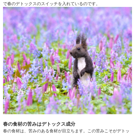
で春のデトックスのスイッチを入れているのです。
春の食材の苦みはデトックス成分
春の食材は、苦みのある食材が目立ちます。この苦みこそがデトッ