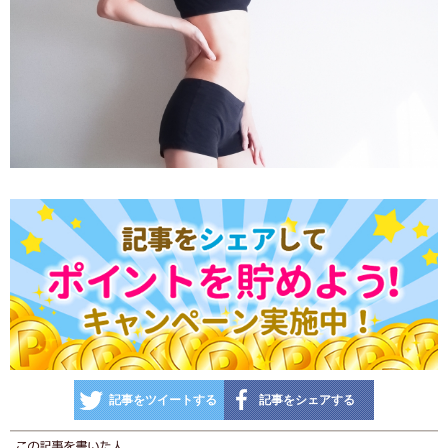
記事をツイートする
記事をシェアする