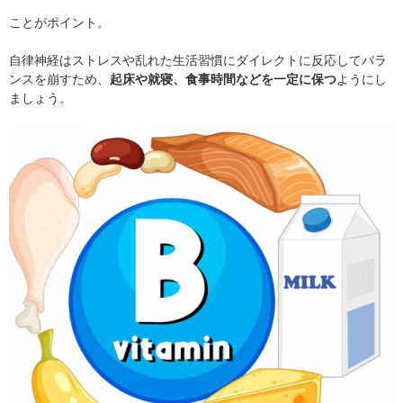
ことがポイント。
自律神経はストレスや乱れた生活習慣にダイレクトに反応してバラ
ンスを崩すため、
起床や就寝、食事時間などを一定に保つ
ようにし
ましょう。