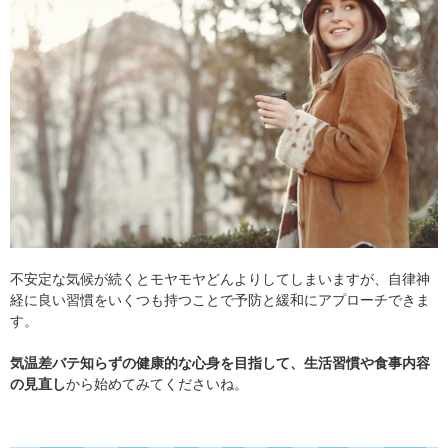
不安定な気候が続くとモヤモヤどんよりしてしまいますが、自律神
経に良い習慣をいくつも持つことで予防と緩和にアプローチできま
す。
気温差バテ知らずの健康的な心身を目指して、生活習慣や食事内容
の見直し
から始めてみてくださいね。