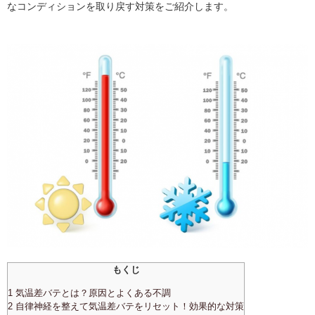
なコンディションを取り戻す対策をご紹介します。
もくじ
1 気温差バテとは？原因とよくある不調
2 自律神経を整えて気温差バテをリセット！効果的な対策