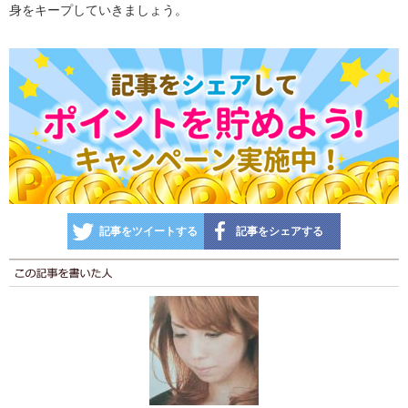
身をキープしていきましょう。
記事をツイートする
記事をシェアする