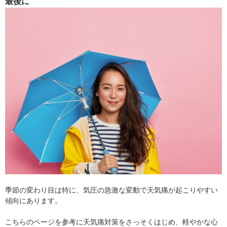
最後に
季節の変わり目は特に、気圧の急激な変動で天気痛が起こりやすい
傾向にあります。
こちらのページを参考に天気痛対策をさっそくはじめ、軽やかな心