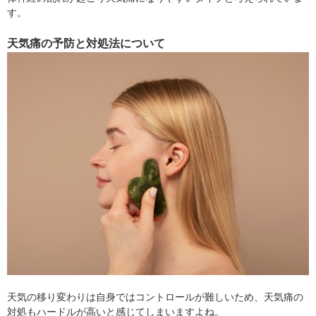
す。
天気痛の予防と対処法について
天気の移り変わりは自身ではコントロールが難しいため、天気痛の
対処もハードルが高いと感じてしまいますよね。