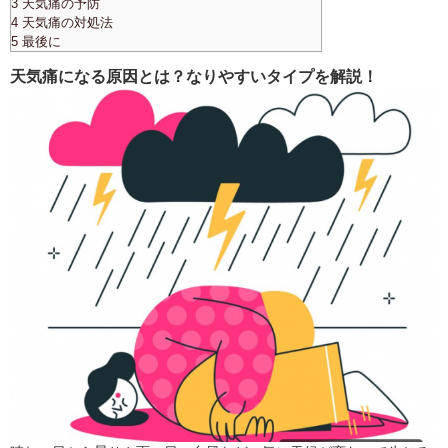
3 天気痛の予防
4 天気痛の対処法
5 最後に
天気痛になる原因とは？なりやすいタイプを解説！