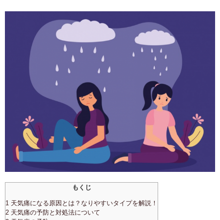
もくじ
1 天気痛になる原因とは？なりやすいタイプを解説！
2 天気痛の予防と対処法について