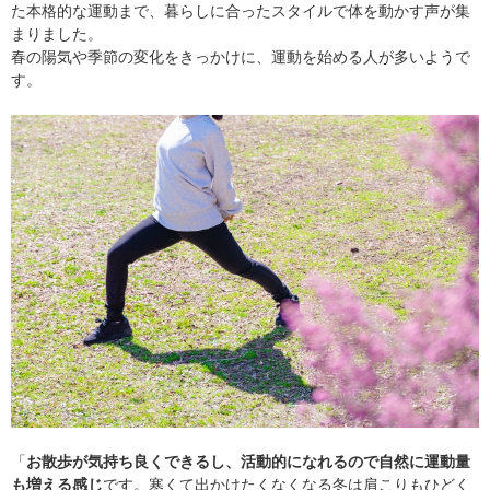
た本格的な運動まで、暮らしに合ったスタイルで体を動かす声が集
まりました。
春の陽気や季節の変化をきっかけに、運動を始める人が多いようで
す。
「
お散歩が気持ち良くできるし、活動的になれるので自然に運動量
も増える感じ
です。寒くて出かけたくなくなる冬は肩こりもひどく