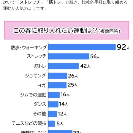
次いで
「ストレッチ」
「筋トレ」
と続き、比較的手軽に取り組める
運動が人気のようです。