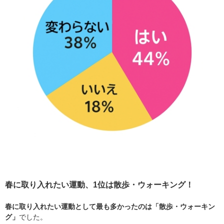
春に取り入れたい運動、1位は散歩・ウォーキング！
春に取り入れたい運動として最も多かったのは「散歩・ウォーキン
グ」
でした。