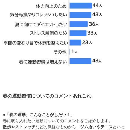
春の運動習慣についてのコメントあれこれ
●「春の運動、こんなことがしたい！」
春に取り入れたい運動についてのコメントをご紹介します。
散歩やストレッチ
などの気軽なものから、
ジム通いやテニス
といっ