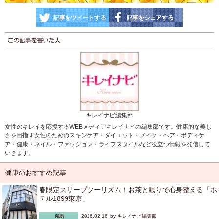
記事をツイートする
記事をシェアする
キレイナビ編集部
女性のキレイを応援するWEBメディアキレイナビの編集部です。健康的な美し
さを目指す女性のためのスキンケア・ダイエット・メイク・ヘア・ボディケ
ア・健康・ネイル・ファッション・ライフスタイルなど役立つ情報を発信して
いきます。
健康のおすすめ記事
春限定スリープツーリズム！お茶と眠りで心身整える「ホ
テル1899東京」
2026.02.16 by
キレイナビ編集部