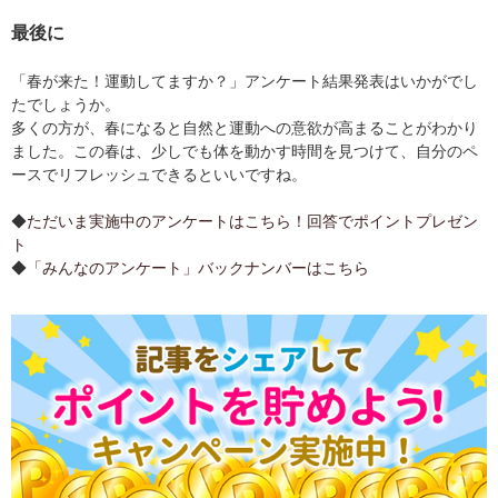
最後に
「春が来た！運動してますか？」アンケート結果発表はいかがでし
たでしょうか。
多くの方が、春になると自然と運動への意欲が高まることがわかり
ました。この春は、少しでも体を動かす時間を見つけて、自分のペ
ースでリフレッシュできるといいですね。
◆
ただいま実施中のアンケートはこちら！回答でポイントプレゼン
ト
◆
「みんなのアンケート」バックナンバーはこちら