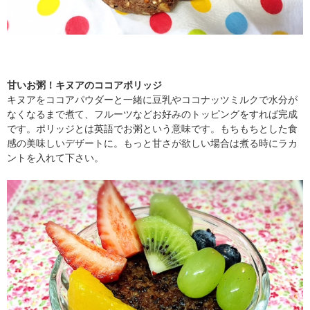
甘いお粥！キヌアのココアポリッジ
キヌアをココアパウダーと一緒に豆乳やココナッツミルクで水分が
なくなるまで煮て、フルーツなどお好みのトッピングをすれば完成
です。ポリッジとは英語でお粥という意味です。もちもちとした食
感の美味しいデザートに。もっと甘さが欲しい場合は煮る時にラカ
ントを入れて下さい。