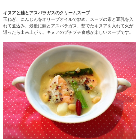
キヌアと鮭とアスパラガスのクリームスープ
玉ねぎ、にんじんをオリーブオイルで炒め、スープの素と豆乳を入
れて煮込み、最後に鮭とアスパラガス、茹でたキヌアを入れて火が
通ったら出来上がり。キヌアのプチプチ食感が楽しいスープです。