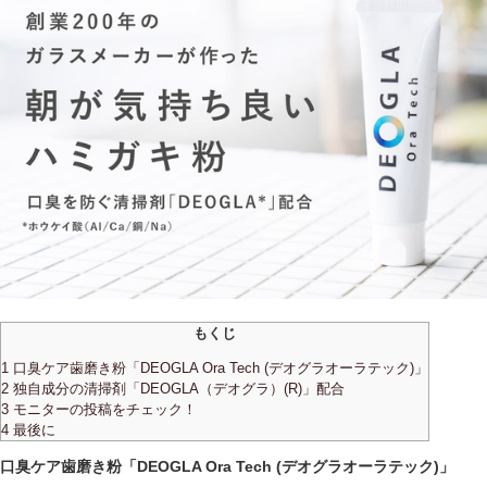
もくじ
1 口臭ケア歯磨き粉「DEOGLA Ora Tech (デオグラオーラテック)」
2 独自成分の清掃剤「DEOGLA（デオグラ）(R)」配合
3 モニターの投稿をチェック！
4 最後に
口臭ケア歯磨き粉「DEOGLA Ora Tech (デオグラオーラテック)」