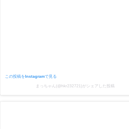
この投稿をInstagramで見る
まっちゃん(@hkr232721)がシェアした投稿