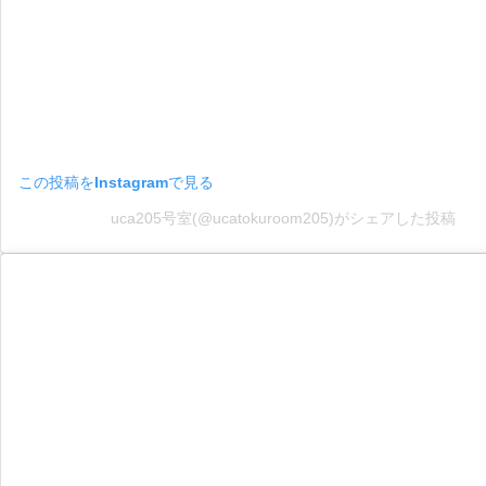
この投稿をInstagramで見る
uca205号室(@ucatokuroom205)がシェアした投稿