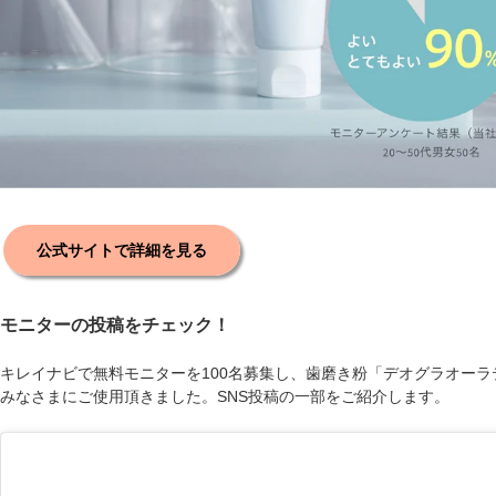
公式サイトで詳細を見る
モニターの投稿をチェック！
キレイナビで無料モニターを100名募集し、歯磨き粉「デオグラオーラ
みなさまにご使用頂きました。SNS投稿の一部をご紹介します。