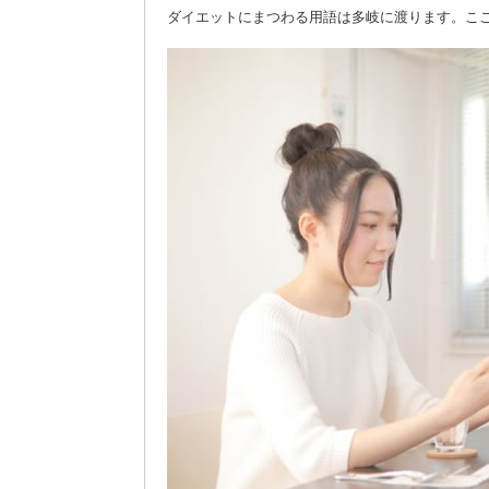
ダイエットにまつわる用語は多岐に渡ります。ここ