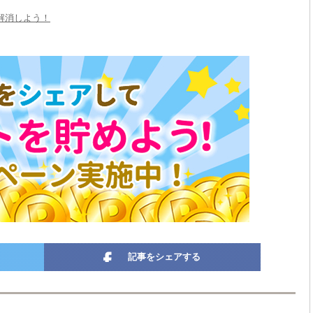
解消しよう！
記事をシェアする