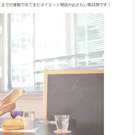
までの連載で出てきたダイエット用語のおさらい第21弾です！