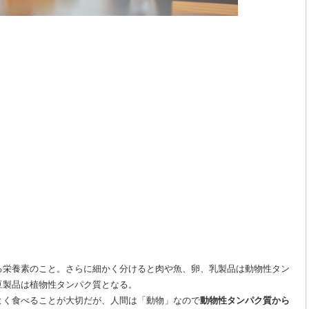
る栄養素のこと。さらに細かく分けると肉や魚、卵、乳製品は動物性タン
豆製品は植物性タンパク質となる。
よく食べることが大切だが、人間は「動物」なので
動物性タンパク質から