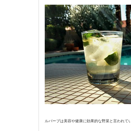
ルバーブは美容や健康に効果的な野菜と言われて