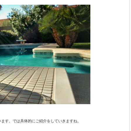
います。では具体的にご紹介をしていきますね。