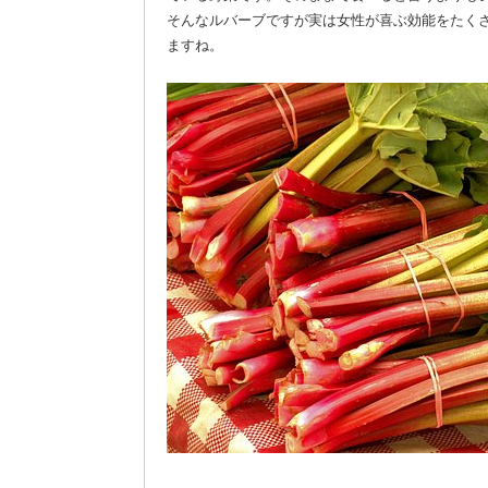
そんなルバーブですが実は女性が喜ぶ効能をたく
ますね。