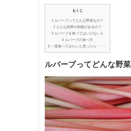
もくじ
1 ルバーブってどんな野菜なの？
2 どんな効果や効能があるの？
3 ルバーブを食べてはいけない人
4 ルバーブの食べ方
5 一度食べてみたいと思ったら・・・
ルバーブってどんな野菜