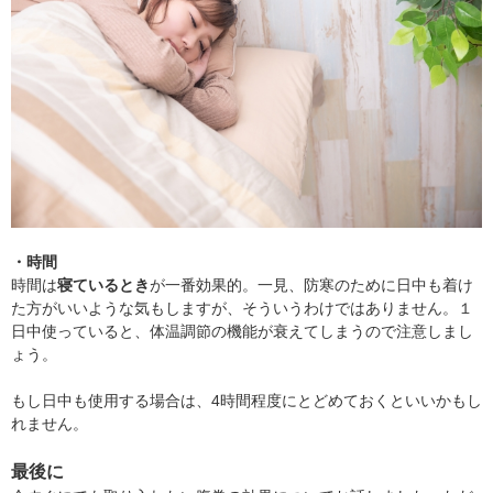
・時間
時間は
寝ているとき
が一番効果的。一見、防寒のために日中も着け
た方がいいような気もしますが、そういうわけではありません。１
日中使っていると、体温調節の機能が衰えてしまうので注意しまし
ょう。
もし日中も使用する場合は、4時間程度にとどめておくといいかもし
れません。
最後に