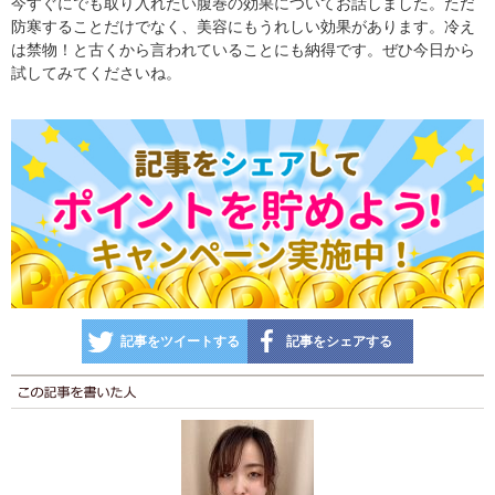
今すぐにでも取り入れたい腹巻の効果についてお話しました。ただ
防寒することだけでなく、美容にもうれしい効果があります。冷え
は禁物！と古くから言われていることにも納得です。ぜひ今日から
試してみてくださいね。
記事をツイートする
記事をシェアする