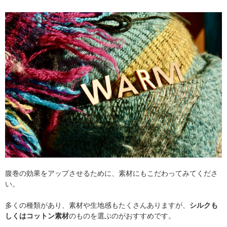
腹巻の効果をアップさせるために、素材にもこだわってみてくださ
い。
多くの種類があり、素材や生地感もたくさんありますが、
シルクも
しくはコットン素材
のものを選ぶのがおすすめです。