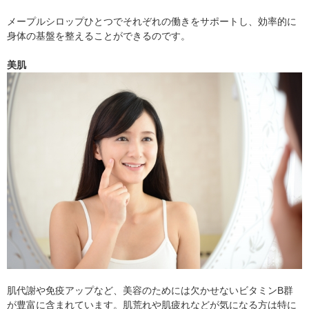
メープルシロップひとつでそれぞれの働きをサポートし、効率的に
身体の基盤を整えることができるのです。
美肌
肌代謝や免疫アップなど、美容のためには欠かせないビタミンB群
が豊富に含まれています。肌荒れや肌疲れなどが気になる方は特に