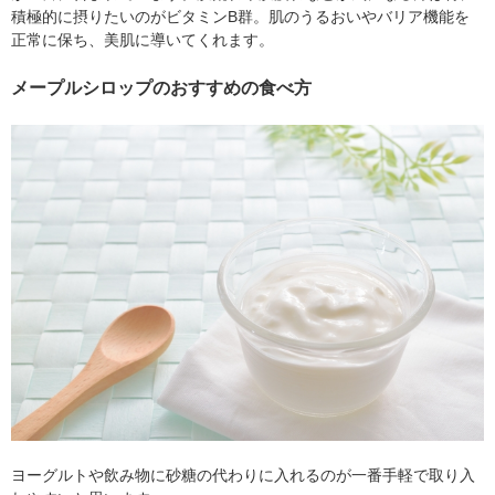
積極的に摂りたいのがビタミンB群。肌のうるおいやバリア機能を
正常に保ち、美肌に導いてくれます。
メープルシロップのおすすめの食べ方
ヨーグルトや飲み物に砂糖の代わりに入れるのが一番手軽で取り入