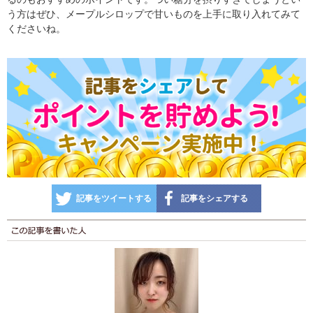
う方はぜひ、メープルシロップで甘いものを上手に取り入れてみて
くださいね。
記事をツイートする
記事をシェアする